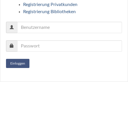
Registrierung Privatkunden
Registrierung Bibliotheken
Einloggen