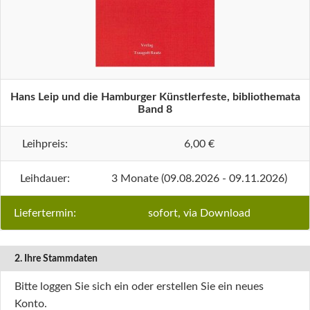
Hans Leip und die Hamburger Künstlerfeste, bibliothemata
Band 8
Leihpreis:
6,00 €
Leihdauer:
3 Monate (09.08.2026 - 09.11.2026)
Liefertermin:
sofort, via Download
2. Ihre Stammdaten
Bitte loggen Sie sich ein oder erstellen Sie ein neues
Konto.